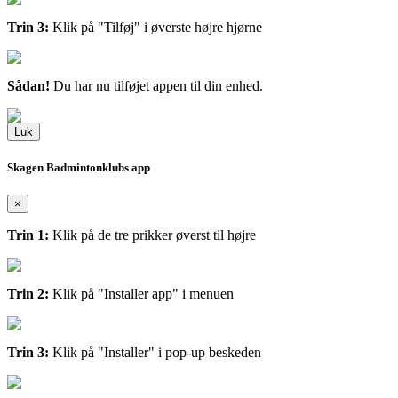
Trin 3:
Klik på "Tilføj" i øverste højre hjørne
Sådan!
Du har nu tilføjet appen til din enhed.
Luk
Skagen Badmintonklubs app
×
Trin 1:
Klik på de tre prikker øverst til højre
Trin 2:
Klik på "Installer app" i menuen
Trin 3:
Klik på "Installer" i pop-up beskeden