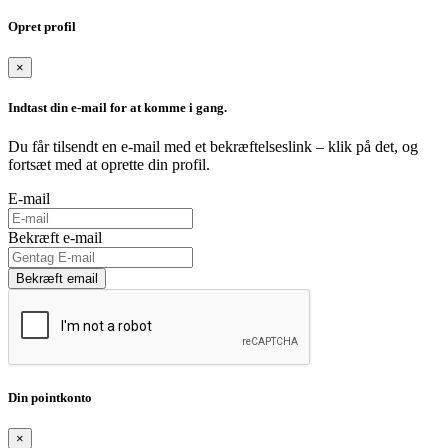
Opret profil
×
Indtast din e-mail for at komme i gang.
Du får tilsendt en e-mail med et bekræftelseslink – klik på det, og
fortsæt med at oprette din profil.
E-mail
Bekræft e-mail
Bekræft email
Din pointkonto
×