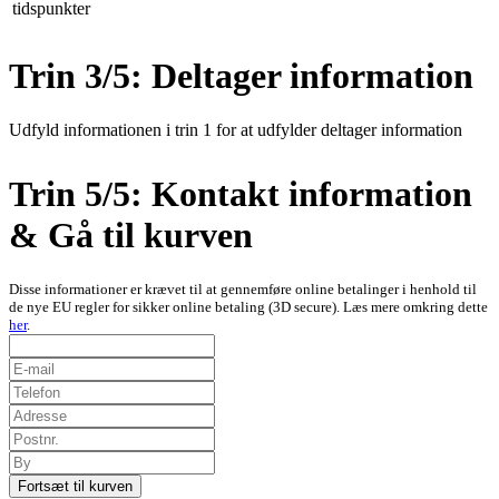
tidspunkter
Trin 3/5: Deltager information
Udfyld informationen i trin 1 for at udfylder deltager information
Trin 5/5: Kontakt information
& Gå til kurven
Disse informationer er krævet til at gennemføre online betalinger i henhold til
de nye EU regler for sikker online betaling (3D secure). Læs mere omkring dette
her
.
Fortsæt til kurven