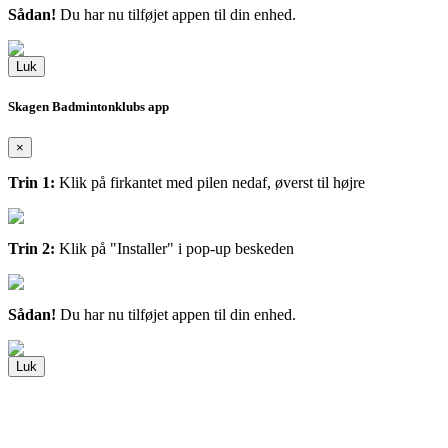
Sådan!
Du har nu tilføjet appen til din enhed.
Luk
Skagen Badmintonklubs app
×
Trin 1:
Klik på firkantet med pilen nedaf, øverst til højre
Trin 2:
Klik på "Installer" i pop-up beskeden
Sådan!
Du har nu tilføjet appen til din enhed.
Luk