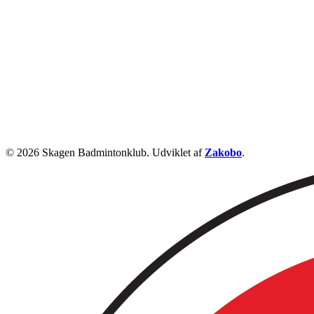
© 2026 Skagen Badmintonklub. Udviklet af
Zakobo
.