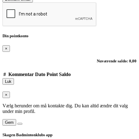
Din pointkonto
×
Nuværende saldo: 0,00
#
Kommentar
Dato
Point
Saldo
Luk
×
Vælg herunder om må kontakte dig. Du kan altid ændre dit valg
under min profil.
Gem
Skagen Badmintonklubs app