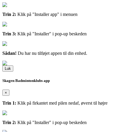
Trin 2:
Klik på "Installer app" i menuen
Trin 3:
Klik på "Installer" i pop-up beskeden
Sådan!
Du har nu tilføjet appen til din enhed.
Luk
Skagen Badmintonklubs app
×
Trin 1:
Klik på firkantet med pilen nedaf, øverst til højre
Trin 2:
Klik på "Installer" i pop-up beskeden