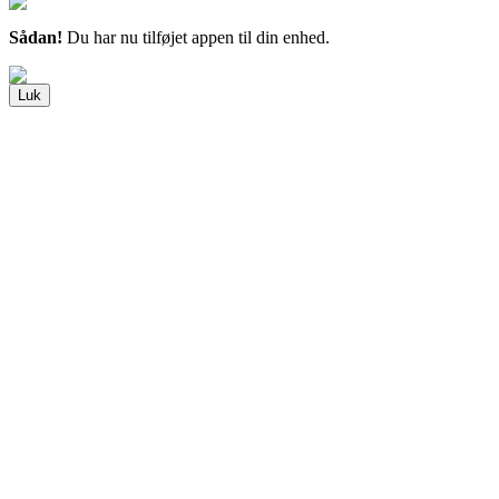
Sådan!
Du har nu tilføjet appen til din enhed.
Luk