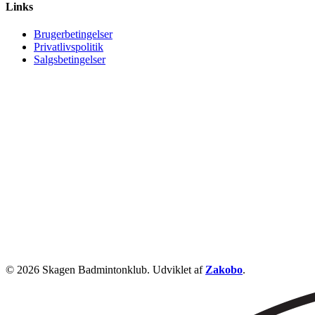
Links
Brugerbetingelser
Privatlivspolitik
Salgsbetingelser
© 2026 Skagen Badmintonklub. Udviklet af
Zakobo
.