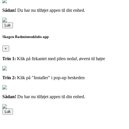
Sådan!
Du har nu tilføjet appen til din enhed.
Luk
Skagen Badmintonklubs app
×
Trin 1:
Klik på firkantet med pilen nedaf, øverst til højre
Trin 2:
Klik på "Installer" i pop-up beskeden
Sådan!
Du har nu tilføjet appen til din enhed.
Luk