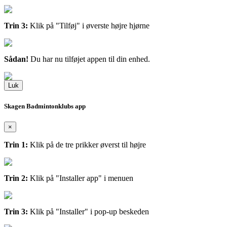
Trin 3:
Klik på "Tilføj" i øverste højre hjørne
Sådan!
Du har nu tilføjet appen til din enhed.
Luk
Skagen Badmintonklubs app
×
Trin 1:
Klik på de tre prikker øverst til højre
Trin 2:
Klik på "Installer app" i menuen
Trin 3:
Klik på "Installer" i pop-up beskeden