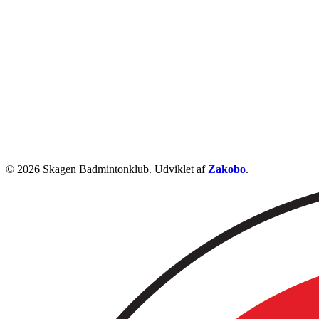
© 2026 Skagen Badmintonklub. Udviklet af
Zakobo
.